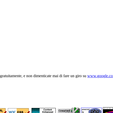
i gratuitamente, e non dimenticate mai di fare un giro su
www.google.c