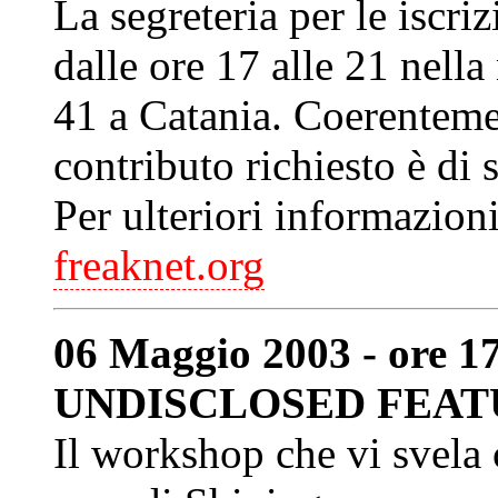
La segreteria per le iscri
dalle ore 17 alle 21 nella
41 a Catania. Coerenteme
contributo richiesto è di 
Per ulteriori informazion
freaknet.org
06 Maggio 2003 - ore 1
UNDISCLOSED FEAT
Il workshop che vi svela 