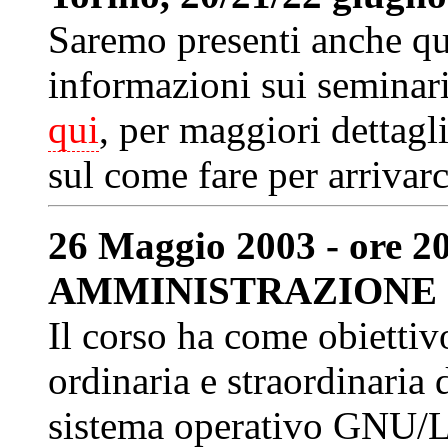
Saremo presenti anche qu
informazioni sui seminari
qui
, per maggiori dettagl
sul come fare per arrivar
26 Maggio 2003 - ore 
AMMINISTRAZIONE
Il corso ha come obiettiv
ordinaria e straordinaria
sistema operativo GNU/L