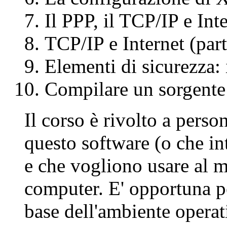
Il PPP, il TCP/IP e Inte
TCP/IP e Internet (part
Elementi di sicurezza: i
Compilare un sorgente
Il corso è rivolto a perso
questo software (o che in
e che vogliono usare al m
computer. E' opportuna p
base dell'ambiente opera