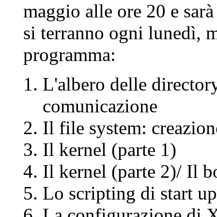
maggio alle ore 20 e sarà 
si terranno ogni lunedì, 
programma:
L'albero delle directory
comunicazione
Il file system: creazio
Il kernel (parte 1)
Il kernel (parte 2)/ Il 
Lo scripting di start up
La configurazione di