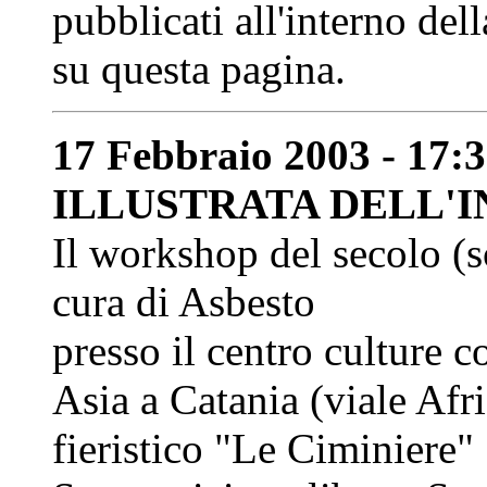
pubblicati all'interno de
su questa pagina.
17 Febbraio 2003 - 17
ILLUSTRATA DELL'
Il workshop del secolo (
cura di Asbesto
presso il centro culture 
Asia a Catania (viale Afr
fieristico "Le Ciminiere"