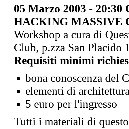
05 Marzo 2003 - 20:3
HACKING MASSIVE C
Workshop a cura di Quest 
Club, p.zza San Placid
Requisiti minimi richies
bona conoscenza del 
elementi di architettur
5 euro per l'ingresso
Tutti i materiali di ques