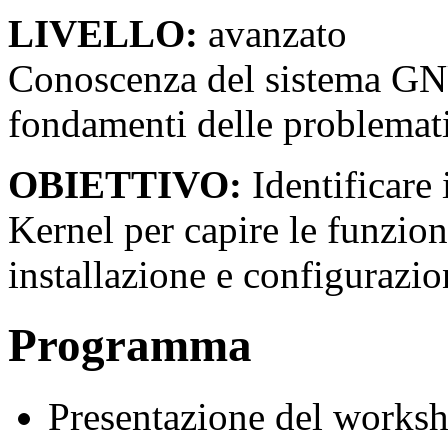
LIVELLO:
avanzato
Conoscenza del sistema GN
fondamenti delle problemati
OBIETTIVO:
Identificare 
Kernel per capire le funziona
installazione e configurazio
Programma
Presentazione del works