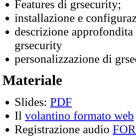
Features di grsecurity;
installazione e configura
descrizione approfondita 
grsecurity
personalizzazione di grse
Materiale
Slides:
PDF
Il
volantino formato web
Registrazione audio
FOR