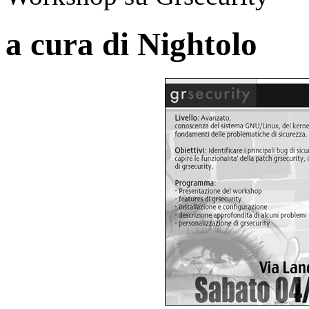
a cura di Nightolo