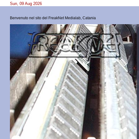
Sun, 09 Aug 2026
Benvenuto nel sito del
FreakNet Medialab, Catania